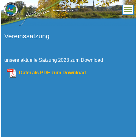
Vereinssatzung
unsere aktuelle Satzung 2023 zum Download
Datei als PDF zum Download