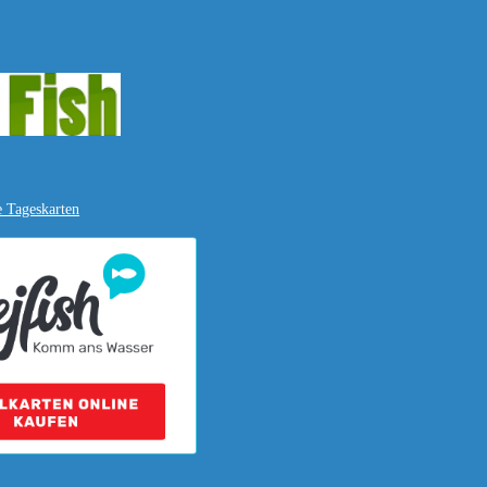
e Tageskarten