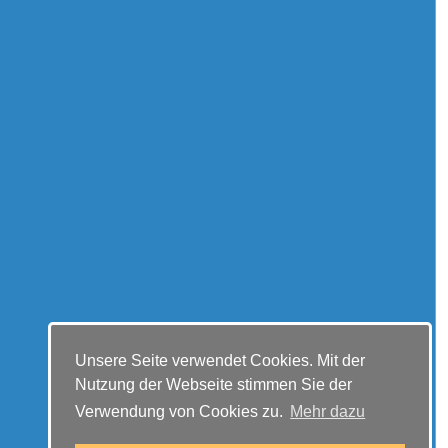
Unsere Seite verwendet Cookies. Mit der
Nutzung der Webseite stimmen Sie der
Verwendung von Cookies zu.
Mehr dazu