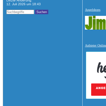
Letzte Änderung:
12. Juli 2026 um 18:43
Angelshops
Anbieter Onlin